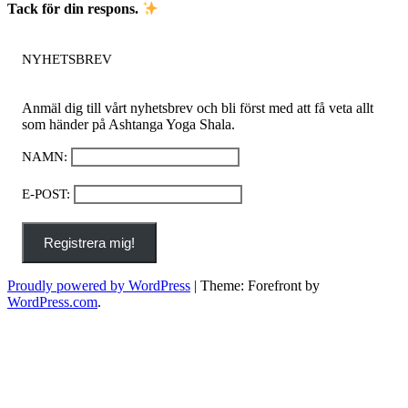
Tack för din respons.
NYHETSBREV
Anmäl dig till vårt nyhetsbrev och bli först med att få veta allt
som händer på Ashtanga Yoga Shala.
NAMN
:
E-POST
:
Registrera mig!
Proudly powered by WordPress
|
Theme: Forefront by
WordPress.com
.