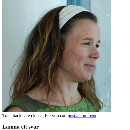
Trackbacks are closed, but you can
post a comment
.
Lämna ett svar