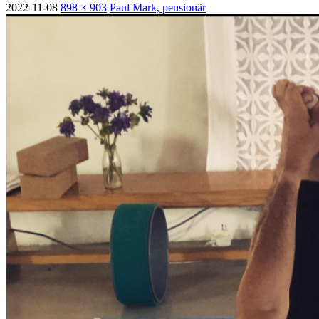
2022-11-08
898 × 903
Paul Mark, pensionär