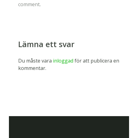
comment
.
Lämna ett svar
Du måste vara
inloggad
för att publicera en
kommentar.