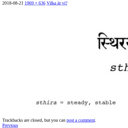
2018-08-21
1969 × 636
Vilka är vi?
Trackbacks are closed, but you can
post a comment
.
Previous